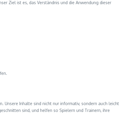
nser Ziel ist es, das Verständnis und die Anwendung dieser
fen.
 Unsere Inhalte sind nicht nur informativ, sondern auch leicht
eschnitten sind, und helfen so Spielern und Trainern, ihre