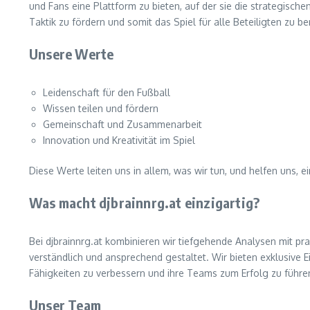
und Fans eine Plattform zu bieten, auf der sie die strategisch
Taktik zu fördern und somit das Spiel für alle Beteiligten zu be
Unsere Werte
Leidenschaft für den Fußball
Wissen teilen und fördern
Gemeinschaft und Zusammenarbeit
Innovation und Kreativität im Spiel
Diese Werte leiten uns in allem, was wir tun, und helfen uns,
Was macht djbrainnrg.at einzigartig?
Bei djbrainnrg.at kombinieren wir tiefgehende Analysen mit pra
verständlich und ansprechend gestaltet. Wir bieten exklusive Ei
Fähigkeiten zu verbessern und ihre Teams zum Erfolg zu führe
Unser Team