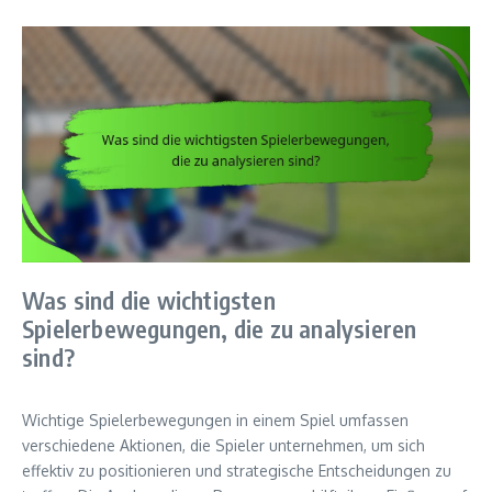
Was sind die wichtigsten
Spielerbewegungen, die zu analysieren
sind?
Wichtige Spielerbewegungen in einem Spiel umfassen
verschiedene Aktionen, die Spieler unternehmen, um sich
effektiv zu positionieren und strategische Entscheidungen zu