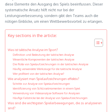
diese Elemente den Ausgang des Spiels beeinflussen. Dieser
systematische Ansatz hilft nicht nur bei der
Leistungsverbesserung, sondern gibt den Teams auch die
nötigen Einblicke, um einen Wettbewerbsvorteil zu erlangen.
Key sections in the article:
Was ist taktische Analyse im Sport?
Definition und Bedeutung der taktischen Analyse
Wesentliche Komponenten der taktischen Analyse
Die Rolle von Spielaufzeichnungen in der taktischen Analyse
Häufig verwendete Werkzeuge für die taktische Analyse
Wer profitiert von der taktischen Analyse?
Wie analysiert man Spielaufzeichnungen effektiv?
Schritte zur Analyse von Spielaufzeichnungen
Identifizierung von Schlüsselmomenten in einem Spiel
Verwendung von Videoanalyse-Software für Analysen
Häufige Fallstricke bei der Analyse von Spielaufzeichnungen
Was sind die wichtigsten Spielerbewegungen, die zu analysieren
sind?