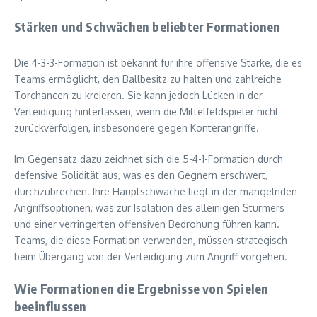
Stärken und Schwächen beliebter Formationen
Die 4-3-3-Formation ist bekannt für ihre offensive Stärke, die es
Teams ermöglicht, den Ballbesitz zu halten und zahlreiche
Torchancen zu kreieren. Sie kann jedoch Lücken in der
Verteidigung hinterlassen, wenn die Mittelfeldspieler nicht
zurückverfolgen, insbesondere gegen Konterangriffe.
Im Gegensatz dazu zeichnet sich die 5-4-1-Formation durch
defensive Solidität aus, was es den Gegnern erschwert,
durchzubrechen. Ihre Hauptschwäche liegt in der mangelnden
Angriffsoptionen, was zur Isolation des alleinigen Stürmers
und einer verringerten offensiven Bedrohung führen kann.
Teams, die diese Formation verwenden, müssen strategisch
beim Übergang von der Verteidigung zum Angriff vorgehen.
Wie Formationen die Ergebnisse von Spielen
beeinflussen