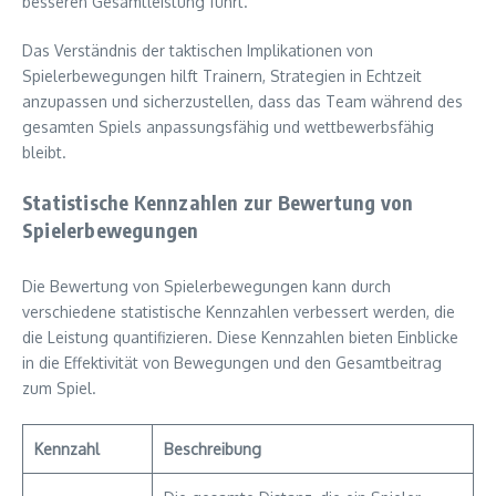
besseren Gesamtleistung führt.
Das Verständnis der taktischen Implikationen von
Spielerbewegungen hilft Trainern, Strategien in Echtzeit
anzupassen und sicherzustellen, dass das Team während des
gesamten Spiels anpassungsfähig und wettbewerbsfähig
bleibt.
Statistische Kennzahlen zur Bewertung von
Spielerbewegungen
Die Bewertung von Spielerbewegungen kann durch
verschiedene statistische Kennzahlen verbessert werden, die
die Leistung quantifizieren. Diese Kennzahlen bieten Einblicke
in die Effektivität von Bewegungen und den Gesamtbeitrag
zum Spiel.
Kennzahl
Beschreibung