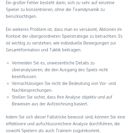
Ein großer Fehler besteht darin, sich zu sehr auf einzelne
Spieler zu konzentrieren, ohne die Teamdynamik zu
berücksichtigen.
Ein weiteres Problem ist, dass man es versäumt, Aktionen im
Kontext der übergeordneten Spielstrategie zu betrachten. Es
ist wichtig zu verstehen, wie individuelle Bewegungen zur
Gesamtformation und Taktik beitragen.
Vermeiden Sie es, unwesentliche Details zu
überanalysieren, die den Ausgang des Spiels nicht
beeinflussen.
Vernachlässigen Sie nicht die Bedeutung von Vor- und
Nachbesprechungen.
Stellen Sie sicher, dass Ihre Analyse objektiv und auf
Beweisen aus der Aufzeichnung basiert.
Indem Sie sich dieser Fallstricke bewusst sind, können Sie eine
effektivere und aufschlussreichere Analyse durchführen, die
sowohl Spielern als auch Trainern zugutekommt.