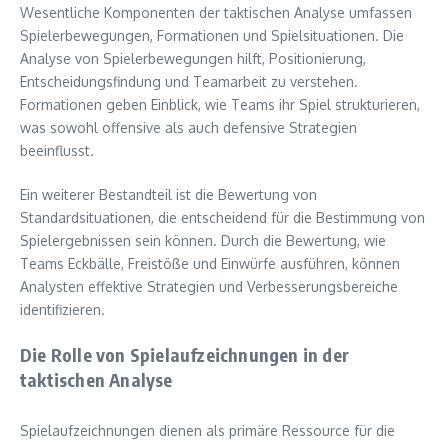
Wesentliche Komponenten der taktischen Analyse umfassen
Spielerbewegungen, Formationen und Spielsituationen. Die
Analyse von Spielerbewegungen hilft, Positionierung,
Entscheidungsfindung und Teamarbeit zu verstehen.
Formationen geben Einblick, wie Teams ihr Spiel strukturieren,
was sowohl offensive als auch defensive Strategien
beeinflusst.
Ein weiterer Bestandteil ist die Bewertung von
Standardsituationen, die entscheidend für die Bestimmung von
Spielergebnissen sein können. Durch die Bewertung, wie
Teams Eckbälle, Freistöße und Einwürfe ausführen, können
Analysten effektive Strategien und Verbesserungsbereiche
identifizieren.
Die Rolle von Spielaufzeichnungen in der
taktischen Analyse
Spielaufzeichnungen dienen als primäre Ressource für die