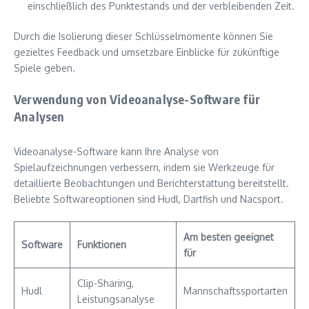
einschließlich des Punktestands und der verbleibenden Zeit.
Durch die Isolierung dieser Schlüsselmomente können Sie
gezieltes Feedback und umsetzbare Einblicke für zukünftige
Spiele geben.
Verwendung von Videoanalyse-Software für
Analysen
Videoanalyse-Software kann Ihre Analyse von
Spielaufzeichnungen verbessern, indem sie Werkzeuge für
detaillierte Beobachtungen und Berichterstattung bereitstellt.
Beliebte Softwareoptionen sind Hudl, Dartfish und Nacsport.
Am besten geeignet
Software
Funktionen
für
Clip-Sharing,
Hudl
Mannschaftssportarten
Leistungsanalyse