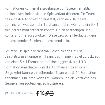
Formationen können die Ergebnisse von Spielen erheblich
beeinflussen, indem sie den Spielverlauf diktieren. Ein Team,
das eine 4-3-3-Formation einsetzt, kann den Ballbesitz
dominieren, was zu mehr Torchancen führt, während ein 5-4-1
sich darauf konzentrieren könnte, Druck abzufangen und
Konterangriffe auszunutzen. Diese taktische Flexibilität kann in
entscheidenden Spielen entscheidend sein.
Situative Beispiele veranschaulichen diesen Einfluss;
beispielsweise könnte ein Team, das in einem Spiel zurückliegt,
von einer 5-4-1-Formation auf eine aggressivere 4-3-3-
Formation umschalten, um die Torchancen zu erhöhen.
Umgekehrt könnte ein führendes Team eine 5-4-1-Formation
annehmen, um ihren Vorteil zu wahren und die Versuche des
Gegners, auszugleichen, zu frustrieren.
Share this Article