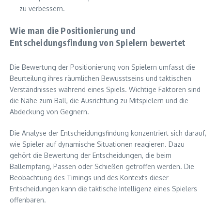
zu verbessern.
Wie man die Positionierung und
Entscheidungsfindung von Spielern bewertet
Die Bewertung der Positionierung von Spielern umfasst die
Beurteilung ihres räumlichen Bewusstseins und taktischen
Verständnisses während eines Spiels. Wichtige Faktoren sind
die Nähe zum Ball, die Ausrichtung zu Mitspielern und die
Abdeckung von Gegnern.
Die Analyse der Entscheidungsfindung konzentriert sich darauf,
wie Spieler auf dynamische Situationen reagieren. Dazu
gehört die Bewertung der Entscheidungen, die beim
Ballempfang, Passen oder Schießen getroffen werden. Die
Beobachtung des Timings und des Kontexts dieser
Entscheidungen kann die taktische Intelligenz eines Spielers
offenbaren.