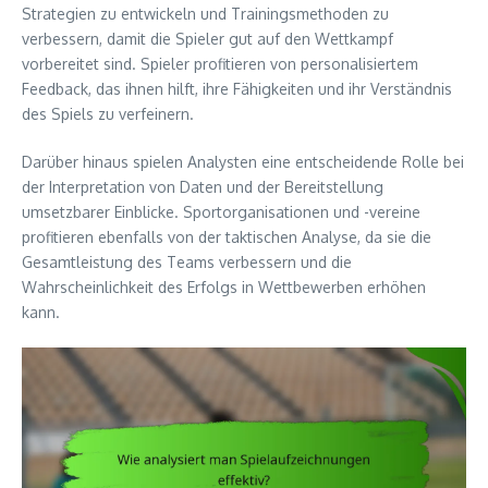
Strategien zu entwickeln und Trainingsmethoden zu
verbessern, damit die Spieler gut auf den Wettkampf
vorbereitet sind. Spieler profitieren von personalisiertem
Feedback, das ihnen hilft, ihre Fähigkeiten und ihr Verständnis
des Spiels zu verfeinern.
Darüber hinaus spielen Analysten eine entscheidende Rolle bei
der Interpretation von Daten und der Bereitstellung
umsetzbarer Einblicke. Sportorganisationen und -vereine
profitieren ebenfalls von der taktischen Analyse, da sie die
Gesamtleistung des Teams verbessern und die
Wahrscheinlichkeit des Erfolgs in Wettbewerben erhöhen
kann.