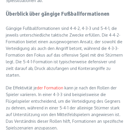
Spielsituationen ab.
Überblick über gängige Fußballformationen
Gängige Fußballformationen sind 4-4-2, 4-3-3 und 5-4-1, die
jeweils unterschiedliche taktische Zwecke erfüllen. Die 4-4-2-
Formation bietet einen ausgewogenen Ansatz, der sowohl die
Verteidigung als auch den Angriff betont, während die 4-3-3-
Formation den Fokus auf das offensive Spiel mit drei Stürmern
legt. Die 5-4-1-Formation ist typischerweise defensiver und
zielt darauf ab, Druck abzufangen und Konterangriffe zu
starten.
Die Effektivität je
der Formation
kann je nach den Rollen der
Spieler variieren. In einer 4-3-3 sind beispielsweise die
Flügelspieler entscheidend, um die Verteidigung des Gegners
zu dehnen, während in einer 5-4-1 der alleinige Stürmer stark
auf Unterstützung von den Mittelfeldspielern angewiesen ist.
Das Verständnis dieser Rollen hilft, Formationen an spezifische
Spielszenarien anzupassen.