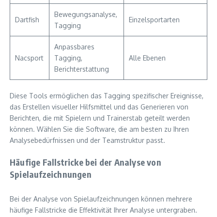
Bewegungsanalyse,
Dartfish
Einzelsportarten
Tagging
Anpassbares
Nacsport
Tagging,
Alle Ebenen
Berichterstattung
Diese Tools ermöglichen das Tagging spezifischer Ereignisse,
das Erstellen visueller Hilfsmittel und das Generieren von
Berichten, die mit Spielern und Trainerstab geteilt werden
können. Wählen Sie die Software, die am besten zu Ihren
Analysebedürfnissen und der Teamstruktur passt.
Häufige Fallstricke bei der Analyse von
Spielaufzeichnungen
Bei der Analyse von Spielaufzeichnungen können mehrere
häufige Fallstricke die Effektivität Ihrer Analyse untergraben.