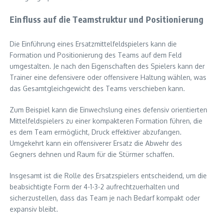
Einfluss auf die Teamstruktur und Positionierung
Die Einführung eines Ersatzmittelfeldspielers kann die
Formation und Positionierung des Teams auf dem Feld
umgestalten. Je nach den Eigenschaften des Spielers kann der
Trainer eine defensivere oder offensivere Haltung wählen, was
das Gesamtgleichgewicht des Teams verschieben kann.
Zum Beispiel kann die Einwechslung eines defensiv orientierten
Mittelfeldspielers zu einer kompakteren Formation führen, die
es dem Team ermöglicht, Druck effektiver abzufangen.
Umgekehrt kann ein offensiverer Ersatz die Abwehr des
Gegners dehnen und Raum für die Stürmer schaffen.
Insgesamt ist die Rolle des Ersatzspielers entscheidend, um die
beabsichtigte Form der 4-1-3-2 aufrechtzuerhalten und
sicherzustellen, dass das Team je nach Bedarf kompakt oder
expansiv bleibt.