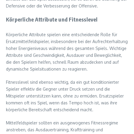
Defensive oder die Verbesserung der Offensive.
Körperliche Attribute und Fitnesslevel
Körperliche Attribute spielen eine entscheidende Rolle für
Ersatzmittelfeldspieler, insbesondere bei der Aufrechterhaltung
hoher Energieniveaus während des gesamten Spiels. Wichtige
Attribute sind Geschwindigkeit, Ausdauer und Beweglichkeit,
die den Spielern helfen, schnell Raum abzudecken und auf
dynamische Spielsituationen zu reagieren.
Fitnesslevel sind ebenso wichtig, da ein gut konditionierter
Spieler effektiv die Gegner unter Druck setzen und die
Mitspieler unterstützen kann, ohne zu ermüden. Ersatzspieler
kommen oft ins Spiel, wenn das Tempo hoch ist, was ihre
körperliche Bereitschaft entscheidend macht.
Mittelfeldspieler sollten ein ausgewogenes Fitnessregime
anstreben, das Ausdauertraining, Krafttraining und