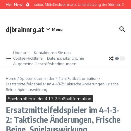
Skip to content
Hot News
4-1-3-2 Formation: Mittelfelddominanz, Unterstützung der Stürmer, Defens
djbrainnrg.at
Menu
Über uns
Kontaktieren Sie uns
Cookie-Richtlinie
Datenschutzrichtlinie
Allgemeine Geschäftsbedingungen
Home
/
Spielerrollen in der 4-1-3-2 Fußballformation
/
Ersatzmittelfeldspieler im 4-1-3-2: Taktische Änderungen, Frische
Beine, Spielauswirkung
Spielerrollen in der 4-1-3-2 Fußballformation
Ersatzmittelfeldspieler im 4-1-3-
2: Taktische Änderungen, Frische
Beine, Spielauswirkung