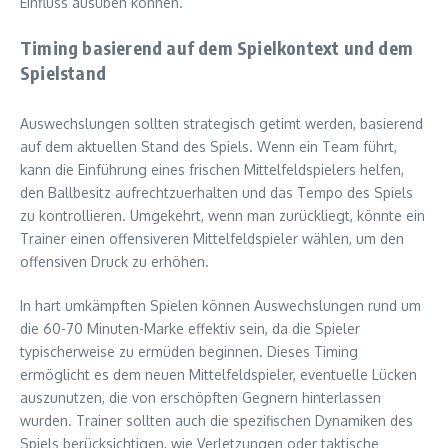
Einfluss ausüben können.
Timing basierend auf dem Spielkontext und dem
Spielstand
Auswechslungen sollten strategisch getimt werden, basierend
auf dem aktuellen Stand des Spiels. Wenn ein Team führt,
kann die Einführung eines frischen Mittelfeldspielers helfen,
den Ballbesitz aufrechtzuerhalten und das Tempo des Spiels
zu kontrollieren. Umgekehrt, wenn man zurückliegt, könnte ein
Trainer einen offensiveren Mittelfeldspieler wählen, um den
offensiven Druck zu erhöhen.
In hart umkämpften Spielen können Auswechslungen rund um
die 60-70 Minuten-Marke effektiv sein, da die Spieler
typischerweise zu ermüden beginnen. Dieses Timing
ermöglicht es dem neuen Mittelfeldspieler, eventuelle Lücken
auszunutzen, die von erschöpften Gegnern hinterlassen
wurden. Trainer sollten auch die spezifischen Dynamiken des
Spiels berücksichtigen, wie Verletzungen oder taktische