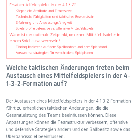
Ersatzmittelfeldspieler in der 4-1-3-2?
Körperliche Attribute und Fitnesslevel
Technische Fähigkeiten und taktisches Bewusstsein
Erfahrung und Anpassungsfähigkeit
Spielerprofile defensive vs. offensive Mittelfeldspieler
Wann ist der optimale Zeitpunkt, um einen Mittelfeldspieler in
einem Spiel auszuwechseln?
Timing basierend auf dem Spielkontext und dem Spielstand
Auswechselstrategien für verschiedene Spielphasen
Welche taktischen Änderungen treten beim
Austausch eines Mittelfeldspielers in der 4-
1-3-2-Formation auf?
Der Austausch eines Mittelfeldspielers in der 4-1-3-2-Formation
führt zu erheblichen taktischen Änderungen, die die
Gesamtleistung des Teams beeinflussen können. Diese
Anpassungen können die Teamstruktur verbessern, offensive
und defensive Strategien ändern und den Ballbesitz sowie das
Übergangsspiel beeinflussen.