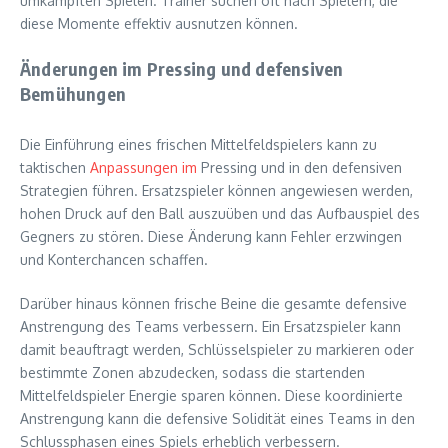
umkämpften Spielen. Trainer suchen oft nach Spielern, die
diese Momente effektiv ausnutzen können.
Änderungen im Pressing und defensiven
Bemühungen
Die Einführung eines frischen Mittelfeldspielers kann zu
taktischen
Anpassungen im
Pressing und in den defensiven
Strategien führen. Ersatzspieler können angewiesen werden,
hohen Druck auf den Ball auszuüben und das Aufbauspiel des
Gegners zu stören. Diese Änderung kann Fehler erzwingen
und Konterchancen schaffen.
Darüber hinaus können frische Beine die gesamte defensive
Anstrengung des Teams verbessern. Ein Ersatzspieler kann
damit beauftragt werden, Schlüsselspieler zu markieren oder
bestimmte Zonen abzudecken, sodass die startenden
Mittelfeldspieler Energie sparen können. Diese koordinierte
Anstrengung kann die defensive Solidität eines Teams in den
Schlussphasen eines Spiels erheblich verbessern.