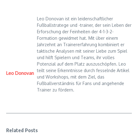
Leo Donovan ist ein leidenschaftlicher
Fußballstratege und -trainer, der sein Leben der
Erforschung der Feinheiten der 4-1-3-2-
Formation gewidmet hat. Mit über einem
Jahrzehnt an Trainererfahrung kombiniert er
taktische Analysen mit seiner Liebe zum Spiel
und hilft Spielern und Teams, ihr volles
Potenzial auf dem Platz auszuschöpfen. Leo
teilt seine Erkenntnisse durch fesselnde Artikel
Leo Donovan
und Workshops, mit dem Ziel, das
Fußballverständnis für Fans und angehende
Trainer zu fördern.
Related Posts