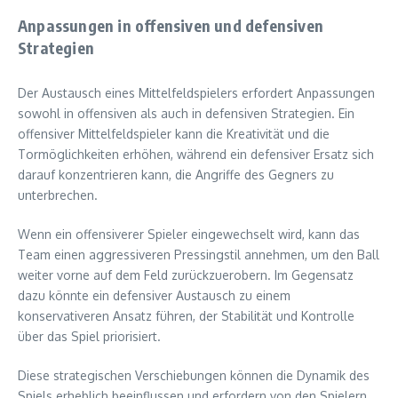
Anpassungen in offensiven und defensiven
Strategien
Der Austausch eines Mittelfeldspielers erfordert Anpassungen
sowohl in offensiven als auch in defensiven Strategien. Ein
offensiver Mittelfeldspieler kann die Kreativität und die
Tormöglichkeiten erhöhen, während ein defensiver Ersatz sich
darauf konzentrieren kann, die Angriffe des Gegners zu
unterbrechen.
Wenn ein offensiverer Spieler eingewechselt wird, kann das
Team einen aggressiveren Pressingstil annehmen, um den Ball
weiter vorne auf dem Feld zurückzuerobern. Im Gegensatz
dazu könnte ein defensiver Austausch zu einem
konservativeren Ansatz führen, der Stabilität und Kontrolle
über das Spiel priorisiert.
Diese strategischen Verschiebungen können die Dynamik des
Spiels erheblich beeinflussen und erfordern von den Spielern,