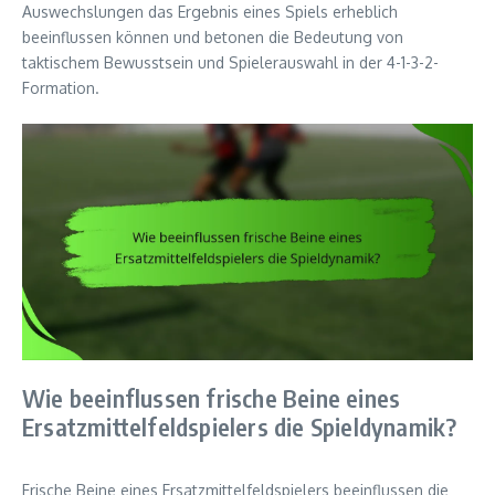
Auswechslungen das Ergebnis eines Spiels erheblich
beeinflussen können und betonen die Bedeutung von
taktischem Bewusstsein und Spielerauswahl in der 4-1-3-2-
Formation.
Wie beeinflussen frische Beine eines
Ersatzmittelfeldspielers die Spieldynamik?
Frische Beine eines Ersatzmittelfeldspielers beeinflussen die