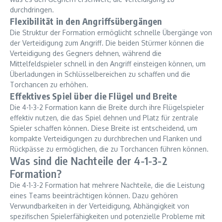
durchdringen.
Flexibilität in den Angriffsübergängen
Die Struktur der Formation ermöglicht schnelle Übergänge von
der Verteidigung zum Angriff. Die beiden Stürmer können die
Verteidigung des Gegners dehnen, während die
Mittelfeldspieler schnell in den Angriff einsteigen können, um
Überladungen in Schlüsselbereichen zu schaffen und die
Torchancen zu erhöhen.
Effektives Spiel über die Flügel und Breite
Die 4-1-3-2 Formation kann die Breite durch ihre Flügelspieler
effektiv nutzen, die das Spiel dehnen und Platz für zentrale
Spieler schaffen können. Diese Breite ist entscheidend, um
kompakte Verteidigungen zu durchbrechen und Flanken und
Rückpässe zu ermöglichen, die zu Torchancen führen können.
Was sind die Nachteile der 4-1-3-2
Formation?
Die 4-1-3-2 Formation hat mehrere Nachteile, die die Leistung
eines Teams beeinträchtigen können. Dazu gehören
Verwundbarkeiten in der Verteidigung, Abhängigkeit von
spezifischen Spielerfähigkeiten und potenzielle Probleme mit