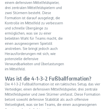
einem defensiven Mittelfeldspieler,
drei zentralen Mittelfeldspielern und
zwei Stürmern besteht. Diese
Formation ist darauf ausgelegt, die
Kontrolle im Mittelfeld zu verbessern
und schnelle Übergänge zu
ermöglichen, was sie zu einer
beliebten Wahl für Teams macht, die
einen ausgewogenen Spielstil
anstreben. Sie bringt jedoch auch
Herausforderungen mit sich, wie
potenzielle defensive
Verwundbarkeiten und Überlastungen
im Mittelfeld.
Was ist die 4-1-3-2 Fußballformation?
Die 4-1-3-2 Fußballformation ist ein taktisches Setup, das vier
Verteidiger, einen defensiven Mittelfeldspieler, drei zentrale
Mittelfeldspieler und zwei Stürmer umfasst. Diese Formation
betont sowohl defensive Stabilität als auch offensive
Vielseitigkeit, was sie bei Teams, die einen ausgewogenen