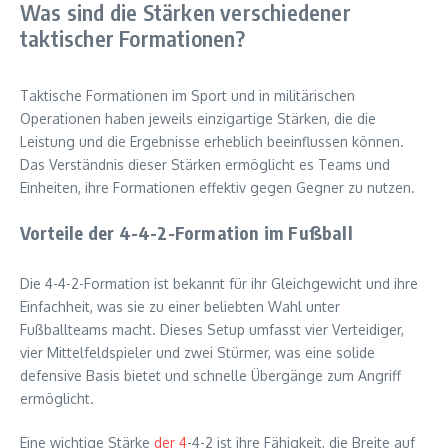
Was sind die Stärken verschiedener
taktischer Formationen?
Taktische Formationen im Sport und in militärischen
Operationen haben jeweils einzigartige Stärken, die die
Leistung und die Ergebnisse erheblich beeinflussen können.
Das Verständnis dieser Stärken ermöglicht es Teams und
Einheiten, ihre Formationen effektiv gegen Gegner zu nutzen.
Vorteile der 4-4-2-Formation im Fußball
Die 4-4-2-Formation ist bekannt für ihr Gleichgewicht und ihre
Einfachheit, was sie zu einer beliebten Wahl unter
Fußballteams macht. Dieses Setup umfasst vier Verteidiger,
vier Mittelfeldspieler und zwei Stürmer, was eine solide
defensive Basis bietet und schnelle Übergänge zum Angriff
ermöglicht.
Eine wichtige Stärke
der 4
-4-2 ist ihre Fähigkeit, die Breite auf