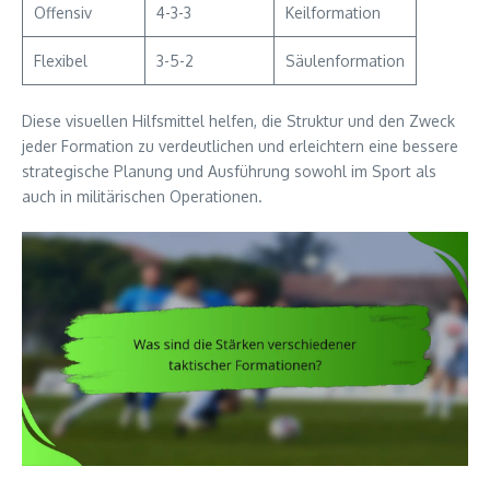
Offensiv
4-3-3
Keilformation
Flexibel
3-5-2
Säulenformation
Diese visuellen Hilfsmittel helfen, die Struktur und den Zweck
jeder Formation zu verdeutlichen und erleichtern eine bessere
strategische Planung und Ausführung sowohl im Sport als
auch in militärischen Operationen.