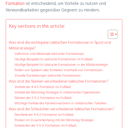
Formation
ist entscheidend, um Vorteile zu nutzen und
Verwundbarkeiten gegenüber Gegnern zu mindern.
Key sections in the article:
Was sind die wichtigsten taktischen Formationen in Sport und
Militärstrategie?
Definition und Merkmale taktischer Formationen
Häufige Beispiele für taktische Formationen im Fußball
Häufige Beispiele für taktische Formationen in der Militärstrategie
Rollen von Spielern oder Einheiten innerhalb von Formationen
Visuelle Darstellungen taktischer Formationen
Was sind die Stärken verschiedener taktischer Formationen?
Vorteile der 4-4-2-Formation im Fußball
Vorteile der Blitzkrieg-Strategie in militärischen Operationen
Stärken der 3-5-2-Formation im Fußball
Wichtige Vorteile des Flankenmanövers in militärischen Taktiken
Was sind die Schwächen verschiedener taktischer Formationen?
Nachteile der 4-4-2-Formation im Fußball
Risiken im Zusammenhang mit der Blitzkrieg-Strategie
Schwächen der 3-5-2-Formation im Fußball