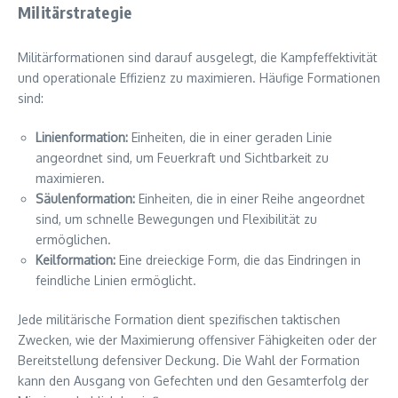
Militärstrategie
Militärformationen sind darauf ausgelegt, die Kampfeffektivität
und operationale Effizienz zu maximieren. Häufige Formationen
sind:
Linienformation:
Einheiten, die in einer geraden Linie
angeordnet sind, um Feuerkraft und Sichtbarkeit zu
maximieren.
Säulenformation:
Einheiten, die in einer Reihe angeordnet
sind, um schnelle Bewegungen und Flexibilität zu
ermöglichen.
Keilformation:
Eine dreieckige Form, die das Eindringen in
feindliche Linien ermöglicht.
Jede militärische Formation dient spezifischen taktischen
Zwecken, wie der Maximierung offensiver Fähigkeiten oder der
Bereitstellung defensiver Deckung. Die Wahl der Formation
kann den Ausgang von Gefechten und den Gesamterfolg der