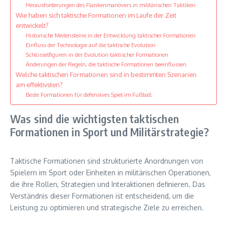
Herausforderungen des Flankenmanövers in militärischen Taktiken
Wie haben sich taktische Formationen im Laufe der Zeit
entwickelt?
Historische Meilensteine in der Entwicklung taktischer Formationen
Einfluss der Technologie auf die taktische Evolution
Schlüsselfiguren in der Evolution taktischer Formationen
Änderungen der Regeln, die taktische Formationen beeinflussen
Welche taktischen Formationen sind in bestimmten Szenarien
am effektivsten?
Beste Formationen für defensives Spiel im Fußball
Was sind die wichtigsten taktischen
Formationen in Sport und Militärstrategie?
Taktische Formationen sind strukturierte Anordnungen von
Spielern im Sport oder Einheiten in militärischen Operationen,
die ihre Rollen, Strategien und Interaktionen definieren. Das
Verständnis dieser Formationen ist entscheidend, um die
Leistung zu optimieren und strategische Ziele zu erreichen.