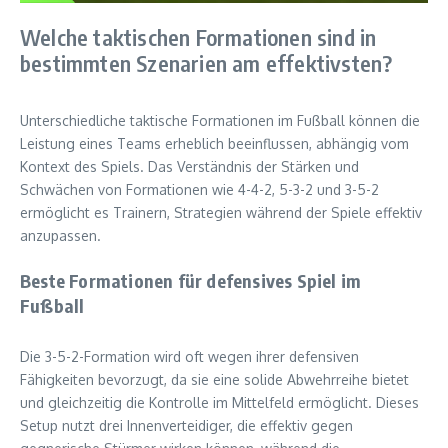
Welche taktischen Formationen sind in
bestimmten Szenarien am effektivsten?
Unterschiedliche taktische Formationen im Fußball können die
Leistung eines Teams erheblich beeinflussen, abhängig vom
Kontext des Spiels. Das Verständnis der Stärken und
Schwächen von Formationen wie 4-4-2, 5-3-2 und 3-5-2
ermöglicht es Trainern, Strategien während der Spiele effektiv
anzupassen.
Beste Formationen für defensives Spiel im
Fußball
Die 3-5-2-Formation wird oft wegen ihrer defensiven
Fähigkeiten bevorzugt, da sie eine solide Abwehrreihe bietet
und gleichzeitig die Kontrolle im Mittelfeld ermöglicht. Dieses
Setup nutzt drei Innenverteidiger, die effektiv gegen