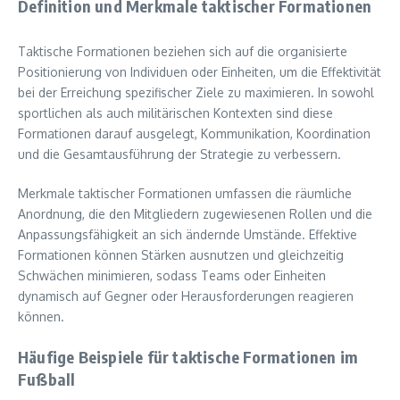
Definition und Merkmale taktischer Formationen
Taktische Formationen beziehen sich auf die organisierte
Positionierung von Individuen oder Einheiten, um die Effektivität
bei der Erreichung spezifischer Ziele zu maximieren. In sowohl
sportlichen als auch militärischen Kontexten sind diese
Formationen darauf ausgelegt, Kommunikation, Koordination
und die Gesamtausführung der Strategie zu verbessern.
Merkmale taktischer Formationen umfassen die räumliche
Anordnung, die den Mitgliedern zugewiesenen Rollen und die
Anpassungsfähigkeit an sich ändernde Umstände. Effektive
Formationen können Stärken ausnutzen und gleichzeitig
Schwächen minimieren, sodass Teams oder Einheiten
dynamisch auf Gegner oder Herausforderungen reagieren
können.
Häufige Beispiele für taktische Formationen im
Fußball