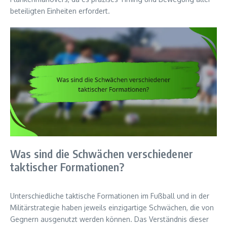
beteiligten Einheiten erfordert.
Was sind die Schwächen verschiedener
taktischer Formationen?
Unterschiedliche taktische Formationen im Fußball und in der
Militärstrategie haben jeweils einzigartige Schwächen, die von
Gegnern ausgenutzt werden können. Das Verständnis dieser