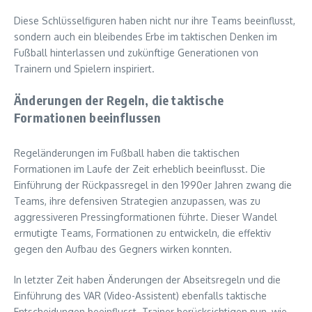
Diese Schlüsselfiguren haben nicht nur ihre Teams beeinflusst,
sondern auch ein bleibendes Erbe im taktischen Denken im
Fußball hinterlassen und zukünftige Generationen von
Trainern und Spielern inspiriert.
Änderungen der Regeln, die taktische
Formationen beeinflussen
Regeländerungen im Fußball haben die taktischen
Formationen im Laufe der Zeit erheblich beeinflusst. Die
Einführung der Rückpassregel in den 1990er Jahren zwang die
Teams, ihre defensiven Strategien anzupassen, was zu
aggressiveren Pressingformationen führte. Dieser Wandel
ermutigte Teams, Formationen zu entwickeln, die effektiv
gegen den Aufbau des Gegners wirken konnten.
In letzter Zeit haben Änderungen der Abseitsregeln und die
Einführung des VAR (Video-Assistent) ebenfalls taktische
Entscheidungen beeinflusst. Trainer berücksichtigen nun, wie