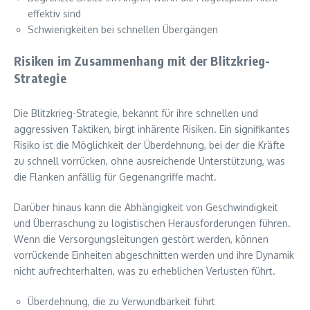
effektiv sind
Schwierigkeiten bei schnellen Übergängen
Risiken im Zusammenhang mit der Blitzkrieg-
Strategie
Die Blitzkrieg-Strategie, bekannt für ihre schnellen und
aggressiven Taktiken, birgt inhärente Risiken. Ein signifikantes
Risiko ist die Möglichkeit der Überdehnung, bei der die Kräfte
zu schnell vorrücken, ohne ausreichende Unterstützung, was
die Flanken anfällig für Gegenangriffe macht.
Darüber hinaus kann die Abhängigkeit von Geschwindigkeit
und Überraschung zu logistischen Herausforderungen führen.
Wenn die Versorgungsleitungen gestört werden, können
vorrückende Einheiten abgeschnitten werden und ihre Dynamik
nicht aufrechterhalten, was zu erheblichen Verlusten führt.
Überdehnung, die zu Verwundbarkeit führt