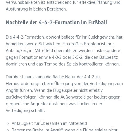
Verwundbarkeiten ist entscheidend für effektive Planung und
Ausführung in beiden Bereichen.
Nachteile der 4-4-2-Formation im Fußball
Die 4-4-2-Formation, obwohl beliebt für ihr Gleichgewicht, hat
bemerkenswerte Schwächen. Ein großes Problem ist ihre
Anfälligkeit, im Mittelfeld überzahlt zu werden, insbesondere
gegen Formationen wie 4-3-3 oder 3-5-2, die den Ballbesitz
dominieren und das Tempo des Spiels kontrollieren können.
Darüber hinaus kann die flache Natur der 4-4-2 zu
Herausforderungen beim Übergang von der Verteidigung zum
Angriff führen. Wenn die Flügelspieler nicht effektiv
zurückverfolgen, können die Außenverteidiger isoliert gegen
gegnerische Angreifer dastehen, was Lücken in der
Verteidigung schafft.
Anfälligkeit für Überzahlen im Mittelfeld
Begrenzte Breite im Angriff, wenn die Flügelspieler nicht