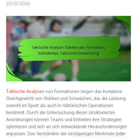
20/01/2026
Taktische Analyse
n von Formationen zeigen das komplexe
Gleichgewicht von Stärken und Schwächen, das die Leistung
sowohl im Sport als auch in militärischen Operationen
bestimmt. Durch die Untersuchung dieser strukturierten
Anordnungen können Teams und Einheiten ihre Strategien
optimieren und sich an sich entwickelnde Herausforderungen
anpassen. Das Verständnis der einzigartigen Merkmale je
der