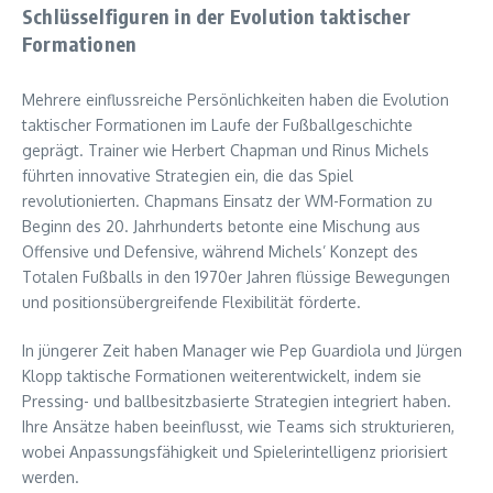
Schlüsselfiguren in der Evolution taktischer
Formationen
Mehrere einflussreiche Persönlichkeiten haben die Evolution
taktischer Formationen im Laufe der Fußballgeschichte
geprägt. Trainer wie Herbert Chapman und Rinus Michels
führten innovative Strategien ein, die das Spiel
revolutionierten. Chapmans Einsatz der WM-Formation zu
Beginn des 20. Jahrhunderts betonte eine Mischung aus
Offensive und Defensive, während Michels’ Konzept des
Totalen Fußballs in den 1970er Jahren flüssige Bewegungen
und positionsübergreifende Flexibilität förderte.
In jüngerer Zeit haben Manager wie Pep Guardiola und Jürgen
Klopp taktische Formationen weiterentwickelt, indem sie
Pressing- und ballbesitzbasierte Strategien integriert haben.
Ihre Ansätze haben beeinflusst, wie Teams sich strukturieren,
wobei Anpassungsfähigkeit und Spielerintelligenz priorisiert
werden.