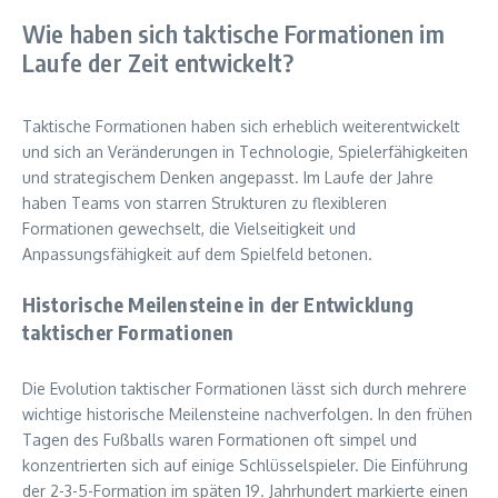
Wie haben sich taktische Formationen im
Laufe der Zeit entwickelt?
Taktische Formationen haben sich erheblich weiterentwickelt
und sich an Veränderungen in Technologie, Spielerfähigkeiten
und strategischem Denken angepasst. Im Laufe der Jahre
haben Teams von starren Strukturen zu flexibleren
Formationen gewechselt, die Vielseitigkeit und
Anpassungsfähigkeit auf dem Spielfeld betonen.
Historische Meilensteine in der Entwicklung
taktischer Formationen
Die Evolution taktischer Formationen lässt sich durch mehrere
wichtige historische Meilensteine nachverfolgen. In den frühen
Tagen des Fußballs waren Formationen oft simpel und
konzentrierten sich auf einige Schlüsselspieler. Die Einführung
der 2-3-5-Formation im späten 19. Jahrhundert markierte einen