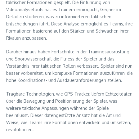
taktischer Formationen gespielt. Die Einführung von
Videoanalysetools hat es Trainern ermöglicht, Gegner im
Detail zu studieren, was zu informierteren taktischen
Entscheidungen führt. Diese Analyse ermöglicht es Teams, ihre
Formationen basierend auf den Stärken und Schwächen ihrer
Rivalen anzupassen.
Darüber hinaus haben Fortschritte in der Trainingsausrüstung
und Sportwissenschaft die Fitness der Spieler und das
Verständnis ihrer taktischen Rollen verbessert. Spieler sind nun
besser vorbereitet, um komplexe Formationen auszuführen, die
hohe Koordinations- und Ausdaueranforderungen stellen.
Tragbare Technologien, wie GPS-Tracker, liefern Echtzeitdaten
über die Bewegung und Positionierung der Spieler, was
weitere taktische Anpassungen während der Spiele
beeinflusst. Dieser datengestützte Ansatz hat die Art und
Weise, wie Teams ihre Formationen entwickeln und umsetzen,
revolutioniert.