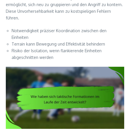
ermöglicht, sich neu zu gruppieren und den Angriff zu kontern.
Diese Unvorhersehbarkeit kann zu kostspieligen Fehlern
führen.
Notwendigkeit präziser Koordination zwischen den
Einheiten
Terrain kann Bewegung und Effektivität behindern
Risiko der Isolation, wenn flankierende Einheiten
abgeschnitten werden