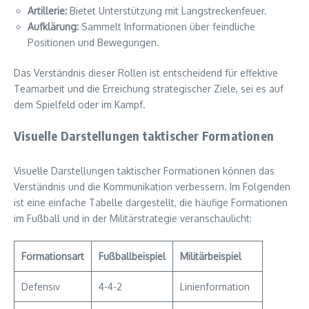
Artillerie:
Bietet Unterstützung mit Langstreckenfeuer.
Aufklärung:
Sammelt Informationen über feindliche
Positionen und Bewegungen.
Das Verständnis dieser Rollen ist entscheidend für effektive
Teamarbeit und die Erreichung strategischer Ziele, sei es auf
dem Spielfeld oder im Kampf.
Visuelle Darstellungen taktischer Formationen
Visuelle Darstellungen taktischer Formationen können das
Verständnis und die Kommunikation verbessern. Im Folgenden
ist eine einfache Tabelle dargestellt, die häufige Formationen
im Fußball und in der Militärstrategie veranschaulicht:
Formationsart
Fußballbeispiel
Militärbeispiel
Defensiv
4-4-2
Linienformation