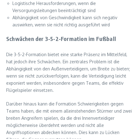
Logistische Herausforderungen, wenn die
Versorgungsleitungen beeinträchtigt sind
Abhängigkeit von Geschwindigkeit kann sich negativ
auswirken, wenn sie nicht richtig ausgeführt wird
Schwächen der 3-5-2-Formation im Fußball
Die 3-5-2-Formation bietet eine starke Präsenz im Mittelfeld,
hat jedoch ihre Schwächen. Ein zentrales Problem ist die
Abhängigkeit von den Außenverteidigern, um Breite zu bieten;
wenn sie nicht zurückverfolgen, kann die Verteidigung leicht
exponiert werden, insbesondere gegen Teams, die effektiv
Flügelspieler einsetzen.
Darüber hinaus kann die Formation Schwierigkeiten gegen
Teams haben, die mit einem alleinstehenden Stürmer und zwei
breiten Angreifern spielen, da die drei Innenverteidiger
möglicherweise überdehnt werden und nicht alle
Angriffsoptionen abdecken können. Dies kann zu Lücken