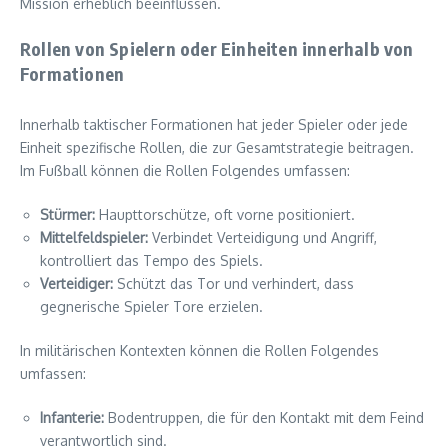
Mission erheblich beeinflussen.
Rollen von Spielern oder Einheiten innerhalb von
Formationen
Innerhalb taktischer Formationen hat jeder Spieler oder jede
Einheit spezifische Rollen, die zur Gesamtstrategie beitragen.
Im Fußball können die Rollen Folgendes umfassen:
Stürmer:
Haupttorschütze, oft vorne positioniert.
Mittelfeldspieler:
Verbindet Verteidigung und Angriff,
kontrolliert das Tempo des Spiels.
Verteidiger:
Schützt das Tor und verhindert, dass
gegnerische Spieler Tore erzielen.
In militärischen Kontexten können die Rollen Folgendes
umfassen:
Infanterie:
Bodentruppen, die für den Kontakt mit dem Feind
verantwortlich sind.