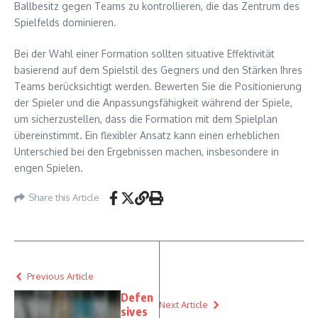
Ballbesitz gegen Teams zu kontrollieren, die das Zentrum des
Spielfelds dominieren.
Bei der Wahl einer Formation sollten situative Effektivität
basierend auf dem Spielstil des Gegners und den Stärken Ihres
Teams berücksichtigt werden. Bewerten Sie die Positionierung
der Spieler und die Anpassungsfähigkeit während der Spiele,
um sicherzustellen, dass die Formation mit dem Spielplan
übereinstimmt. Ein flexibler Ansatz kann einen erheblichen
Unterschied bei den Ergebnissen machen, insbesondere in
engen Spielen.
Share this Article
Previous Article
Defen
Next Article
sives