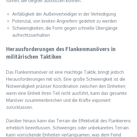
führen, die Gegner ausnutzen können.
Anfälligkeit der Außenverteidiger in der Verteidigung
Potenzial, von breiten Angreifern gedehnt zu werden
Schwierigkeiten, die Form gegen schnelle Übergänge
aufrechtzuerhalten
Herausforderungen des Flankenmanövers in
militärischen Taktiken
Das Flankenmanöver ist eine mächtige Taktik, bringt jedoch
Herausforderungen mit sich. Eine große Schwierigkeit ist die
Notwendigkeit präziser Koordination zwischen den Einheiten;
wenn eine Einheit ihren Teil nicht ausführt, kann das gesamte
Manöver zusammenbrechen und die Kräfte exponiert
zurücklassen.
Darüber hinaus kann das Terrain die Effektivität des Flankierens
erheblich beeinflussen. Schwieriges oder unbekanntes Terrain
kann vorrückende Einheiten verlangsamen, was dem Feind