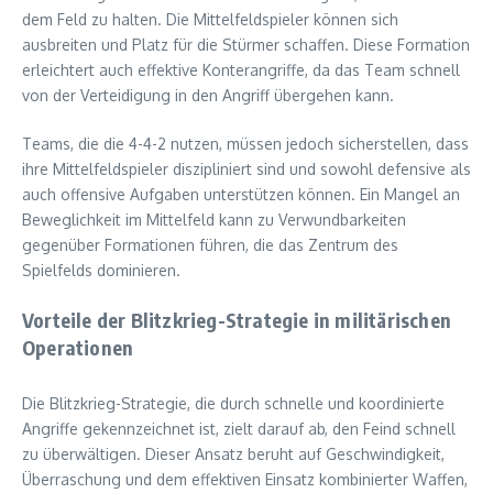
dem Feld zu halten. Die Mittelfeldspieler können sich
ausbreiten und Platz für die Stürmer schaffen. Diese Formation
erleichtert auch effektive Konterangriffe, da das Team schnell
von der Verteidigung in den Angriff übergehen kann.
Teams, die die 4-4-2 nutzen, müssen jedoch sicherstellen, dass
ihre Mittelfeldspieler diszipliniert sind und sowohl defensive als
auch offensive Aufgaben unterstützen können. Ein Mangel an
Beweglichkeit im Mittelfeld kann zu Verwundbarkeiten
gegenüber Formationen führen, die das Zentrum des
Spielfelds dominieren.
Vorteile der Blitzkrieg-Strategie in militärischen
Operationen
Die Blitzkrieg-Strategie, die durch schnelle und koordinierte
Angriffe gekennzeichnet ist, zielt darauf ab, den Feind schnell
zu überwältigen. Dieser Ansatz beruht auf Geschwindigkeit,
Überraschung und dem effektiven Einsatz kombinierter Waffen,