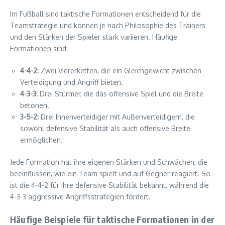
Im Fußball sind taktische Formationen entscheidend für die
Teamstrategie und können je nach Philosophie des Trainers
und den Stärken der Spieler stark variieren. Häufige
Formationen sind:
4-4-2:
Zwei Viererketten, die ein Gleichgewicht zwischen
Verteidigung und Angriff bieten.
4-3-3:
Drei Stürmer, die das offensive Spiel und die Breite
betonen.
3-5-2:
Drei Innenverteidiger mit Außenverteidigern, die
sowohl defensive Stabilität als auch offensive Breite
ermöglichen.
Jede Formation hat ihre eigenen Stärken und Schwächen, die
beeinflussen, wie ein Team spielt und auf Gegner reagiert. So
ist die 4-4-2 für ihre defensive Stabilität bekannt, während die
4-3-3 aggressive Angriffsstrategien fördert.
Häufige Beispiele für taktische Formationen in der