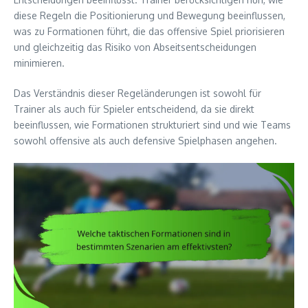
diese Regeln die Positionierung und Bewegung beeinflussen,
was zu Formationen führt, die das offensive Spiel priorisieren
und gleichzeitig das Risiko von Abseitsentscheidungen
minimieren.
Das Verständnis dieser Regeländerungen ist sowohl für
Trainer als auch für Spieler entscheidend, da sie direkt
beeinflussen, wie Formationen strukturiert sind und wie Teams
sowohl offensive als auch defensive Spielphasen angehen.