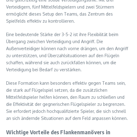
Verteidigern, fünf Mittelfeldspielern und zwei Stürmern
ermöglicht dieses Setup den Teams, das Zentrum des
Spielfelds effektiv zu kontrollieren.
Eine bedeutende Stärke der 3-5-2 ist ihre Flexibilität beim
Übergang zwischen Verteidigung und Angriff. Die
Außenverteidiger können nach vorne drängen, um den Angriff
zu unterstützen, und Überzahlsituationen auf den Flügeln
schaffen, während sie auch zurückfallen können, um die
Verteidigung bei Bedarf zu verstärken.
Diese Formation kann besonders effektiv gegen Teams sein,
die stark auf Flügelspiel setzen, da die zusätzlichen
Mittelfeldspieler helfen können, den Raum zu schließen und
die Effektivität der gegnerischen Flügelspieler zu begrenzen.
Sie erfordert jedoch hochqualifizierte Spieler, die sich schnell
an sich ändernde Situationen auf dem Feld anpassen können.
Wichtige Vorteile des Flankenmanövers in