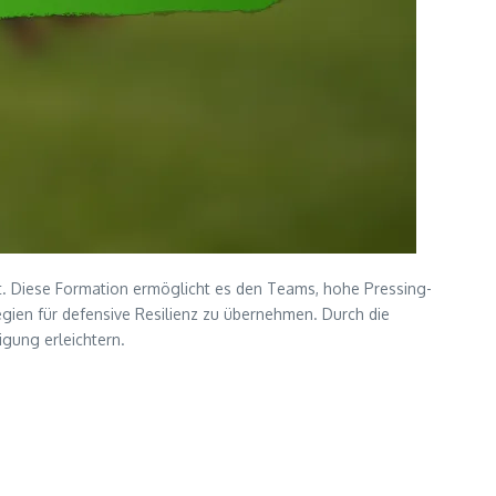
iert. Diese Formation ermöglicht es den Teams, hohe Pressing-
tegien für defensive Resilienz zu übernehmen. Durch die
gung erleichtern.