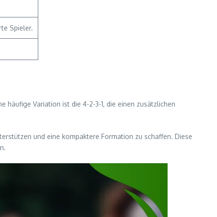
te Spieler.
e häufige Variation ist die 4-2-3-1, die einen zusätzlichen
u unterstützen und eine kompaktere Formation zu schaffen. Diese
n.