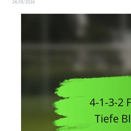
26/01/2026