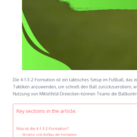
Die 4-1-3-2-Formation ist ein taktisches Setup im Fußball, das
Taktiken anzuwenden, um schnell den Ball zurückzuerobern, währ
Nutzung von Mittelfeld-Dreiecken können Teams die Ballkontro
Key sections in the article:
Was ist die 4-1-3-2-Formation?
Struktur und Aufbau der Formation