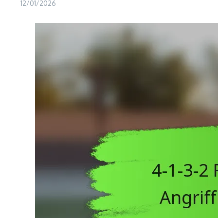
12/01/2026