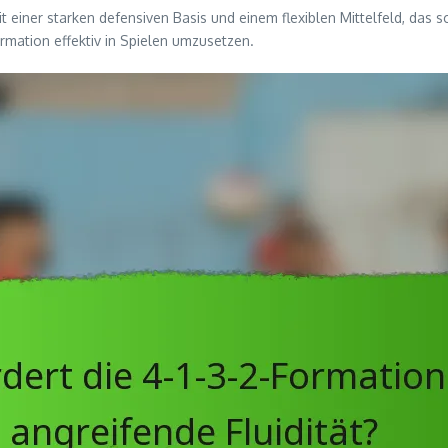
 einer starken defensiven Basis und einem flexiblen Mittelfeld, das s
ormation effektiv in Spielen umzusetzen.