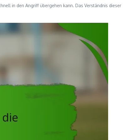
chnell in den Angriff übergehen kann. Das Verständnis dieser