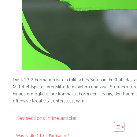
Die 4-1-3-2-Formation ist ein taktisches Setup im Fußball, das a
Mittelfeldspieler, drei Mittelfeldspielern und zwei Stürmern
hinaus ermöglicht ihre kompakte Form den Teams, den Raum eff
offensive Kreativität unterstützt wird.
Key sections in the article:
Was ist die 4-1-3-2-Formation?