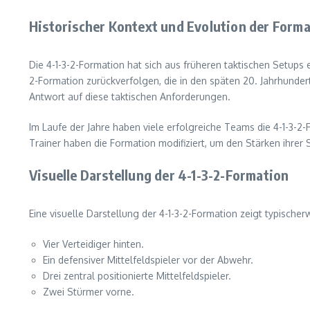
Historischer Kontext und Evolution der Form
Die 4-1-3-2-Formation hat sich aus früheren taktischen Setups 
2-Formation zurückverfolgen, die in den späten 20. Jahrhunderts
Antwort auf diese taktischen Anforderungen.
Im Laufe der Jahre haben viele erfolgreiche Teams die 4-1-3-2-
Trainer haben die Formation modifiziert, um den Stärken ihrer 
Visuelle Darstellung der 4-1-3-2-Formation
Eine visuelle Darstellung der 4-1-3-2-Formation zeigt typischer
Vier Verteidiger hinten.
Ein defensiver Mittelfeldspieler vor der Abwehr.
Drei zentral positionierte Mittelfeldspieler.
Zwei Stürmer vorne.