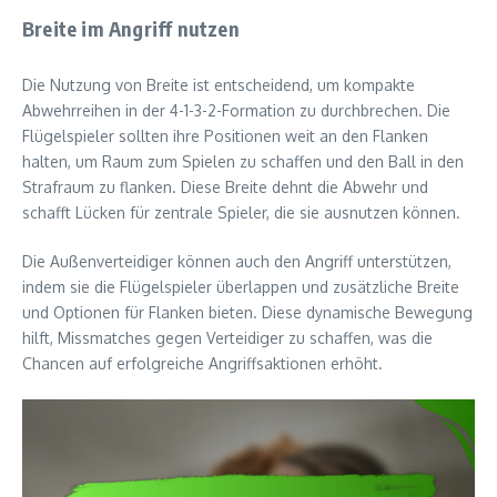
Breite im Angriff nutzen
Die Nutzung von Breite ist entscheidend, um kompakte
Abwehrreihen in der 4-1-3-2-Formation zu durchbrechen. Die
Flügelspieler sollten ihre Positionen weit an den Flanken
halten, um Raum zum Spielen zu schaffen und den Ball in den
Strafraum zu flanken. Diese Breite dehnt die Abwehr und
schafft Lücken für zentrale Spieler, die sie ausnutzen können.
Die Außenverteidiger können auch den Angriff unterstützen,
indem sie die Flügelspieler überlappen und zusätzliche Breite
und Optionen für Flanken bieten. Diese dynamische Bewegung
hilft, Missmatches gegen Verteidiger zu schaffen, was die
Chancen auf erfolgreiche Angriffsaktionen erhöht.