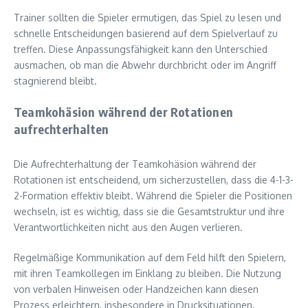
Trainer sollten die Spieler ermutigen, das Spiel zu lesen und
schnelle Entscheidungen basierend auf dem Spielverlauf zu
treffen. Diese Anpassungsfähigkeit kann den Unterschied
ausmachen, ob man die Abwehr durchbricht oder im Angriff
stagnierend bleibt.
Teamkohäsion während der Rotationen
aufrechterhalten
Die Aufrechterhaltung der Teamkohäsion während der
Rotationen ist entscheidend, um sicherzustellen, dass die 4-1-3-
2-Formation effektiv bleibt. Während die Spieler die Positionen
wechseln, ist es wichtig, dass sie die Gesamtstruktur und ihre
Verantwortlichkeiten nicht aus den Augen verlieren.
Regelmäßige Kommunikation auf dem Feld hilft den Spielern,
mit ihren Teamkollegen im Einklang zu bleiben. Die Nutzung
von verbalen Hinweisen oder Handzeichen kann diesen
Prozess erleichtern, insbesondere in Drucksituationen.