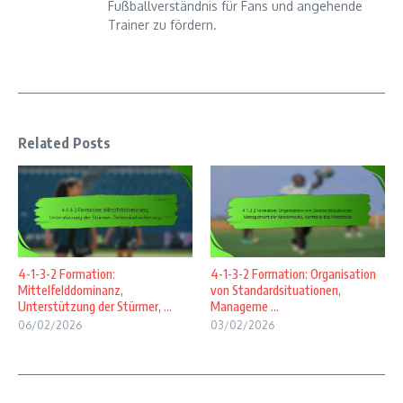
Fußballverständnis für Fans und angehende
Trainer zu fördern.
Related Posts
4-1-3-2 Formation:
4-1-3-2 Formation: Organisation
Mittelfelddominanz,
von Standardsituationen,
Unterstützung der Stürmer, ...
Manageme ...
06/02/2026
03/02/2026