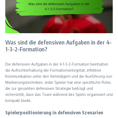
Was sind die defensiven Aufgaben in der 4-
1-3-2-Formation?
Die defensiven Aufgaben in der 4-1-3-2-Formation beinhalten
die Aufrechterhaltung der Formationsintegrität, effektive
Kommunikation unter den Verteidigern und die Ausführung von
Markierungstechniken. Jeder Spieler hat eine spezifische Rolle,
die zur gesamten defensiven Strategie beiträgt und
sicherstellt, dass das Team während des Spiels organisiert und
kompakt bleibt.
Spielerpositionierung in defensiven Szenarien