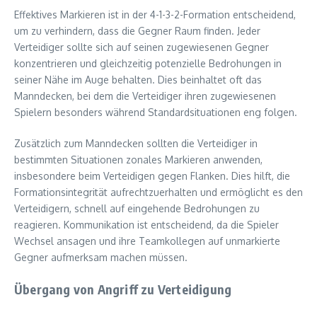
Effektives Markieren ist in der 4-1-3-2-Formation entscheidend,
um zu verhindern, dass die Gegner Raum finden. Jeder
Verteidiger sollte sich auf seinen zugewiesenen Gegner
konzentrieren und gleichzeitig potenzielle Bedrohungen in
seiner Nähe im Auge behalten. Dies beinhaltet oft das
Manndecken, bei dem die Verteidiger ihren zugewiesenen
Spielern besonders während Standardsituationen eng folgen.
Zusätzlich zum Manndecken sollten die Verteidiger in
bestimmten Situationen zonales Markieren anwenden,
insbesondere beim Verteidigen gegen Flanken. Dies hilft, die
Formationsintegrität aufrechtzuerhalten und ermöglicht es den
Verteidigern, schnell auf eingehende Bedrohungen zu
reagieren. Kommunikation ist entscheidend, da die Spieler
Wechsel ansagen und ihre Teamkollegen auf unmarkierte
Gegner aufmerksam machen müssen.
Übergang von Angriff zu Verteidigung