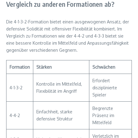
Vergleich zu anderen Formationen ab?
Die 4-1-3-2-Formation bietet einen ausgewogenen Ansatz, der
defensive Solidität mit offensiver Flexibilität kombiniert. Im
Vergleich zu Formationen wie der 4-4-2 und 4-3-3 bietet sie
eine bessere Kontrolle im Mittelfeld und Anpassungsfähigkeit
gegenüber verschiedenen Gegnern.
Formation
Stärken
Schwächen
Erfordert
Kontrolle im Mittelfeld,
4-1-3-2
disziplinierte
Flexibilität im Angriff
Spieler
Begrenzte
Einfachheit, starke
4-4-2
Präsenz im
defensive Struktur
Mittelfeld
Verletzlich im