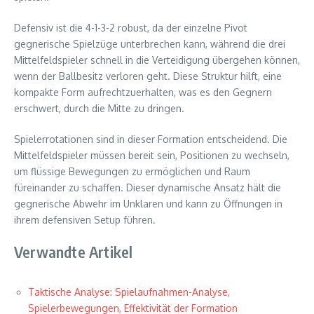
Defensiv ist die 4-1-3-2 robust, da der einzelne Pivot
gegnerische Spielzüge unterbrechen kann, während die drei
Mittelfeldspieler schnell in die Verteidigung übergehen können,
wenn der Ballbesitz verloren geht. Diese Struktur hilft, eine
kompakte Form aufrechtzuerhalten, was es den Gegnern
erschwert, durch die Mitte zu dringen.
Spielerrotationen sind in dieser Formation entscheidend. Die
Mittelfeldspieler müssen bereit sein, Positionen zu wechseln,
um flüssige Bewegungen zu ermöglichen und Raum
füreinander zu schaffen. Dieser dynamische Ansatz hält die
gegnerische Abwehr im Unklaren und kann zu Öffnungen in
ihrem defensiven Setup führen.
Verwandte Artikel
Taktische Analyse: Spielaufnahmen-Analyse,
Spielerbewegungen, Effektivität der Formation