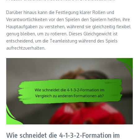
Darüber hinaus kann die Festlegung klarer Rollen und
Verantwortlichkeiten vor den Spielen den Spielern helfen, ihre
Hauptaufgaben zu verstehen, während sie gleichzeitig flexibel
genug bleiben, um zu rotieren. Dieses Gleichgewicht ist
entscheidend, um die Teamleistung während des Spiels
aufrechtzuerhalten.
Wie schneidet die 4-1-3-2-Formation im