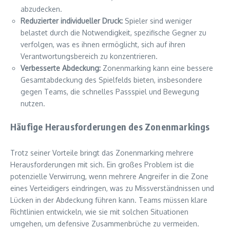
abzudecken.
Reduzierter individueller Druck:
Spieler sind weniger
belastet durch die Notwendigkeit, spezifische Gegner zu
verfolgen, was es ihnen ermöglicht, sich auf ihren
Verantwortungsbereich zu konzentrieren.
Verbesserte Abdeckung:
Zonenmarking kann eine bessere
Gesamtabdeckung des Spielfelds bieten, insbesondere
gegen Teams, die schnelles Passspiel und Bewegung
nutzen.
Häufige Herausforderungen des Zonenmarkings
Trotz seiner Vorteile bringt das Zonenmarking mehrere
Herausforderungen mit sich. Ein großes Problem ist die
potenzielle Verwirrung, wenn mehrere Angreifer in die Zone
eines Verteidigers eindringen, was zu Missverständnissen und
Lücken in der Abdeckung führen kann. Teams müssen klare
Richtlinien entwickeln, wie sie mit solchen Situationen
umgehen, um defensive Zusammenbrüche zu vermeiden.