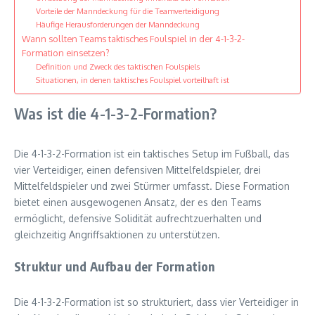
Vorteile der Manndeckung für die Teamverteidigung
Häufige Herausforderungen der Manndeckung
Wann sollten Teams taktisches Foulspiel in der 4-1-3-2-
Formation einsetzen?
Definition und Zweck des taktischen Foulspiels
Situationen, in denen taktisches Foulspiel vorteilhaft ist
Was ist die 4-1-3-2-Formation?
Die 4-1-3-2-Formation ist ein taktisches Setup im Fußball, das
vier Verteidiger, einen defensiven Mittelfeldspieler, drei
Mittelfeldspieler und zwei Stürmer umfasst. Diese Formation
bietet einen ausgewogenen Ansatz, der es den Teams
ermöglicht, defensive Solidität aufrechtzuerhalten und
gleichzeitig Angriffsaktionen zu unterstützen.
Struktur und Aufbau der Formation
Die 4-1-3-2-Formation ist so strukturiert, dass vier Verteidiger in