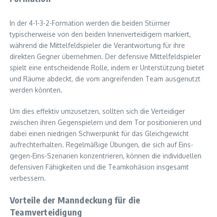
In der 4-1-3-2-Formation werden die beiden Stürmer
typischerweise von den beiden Innenverteidigern markiert,
während die Mittelfeldspieler die Verantwortung für ihre
direkten Gegner übernehmen. Der defensive Mittelfeldspieler
spielt eine entscheidende Rolle, indem er Unterstützung bietet
und Räume abdeckt, die vom angreifenden Team ausgenutzt
werden könnten.
Um dies effektiv umzusetzen, sollten sich die Verteidiger
zwischen ihren Gegenspielern und dem Tor positionieren und
dabei einen niedrigen Schwerpunkt für das Gleichgewicht
aufrechterhalten. Regelmäßige Übungen, die sich auf Eins-
gegen-Eins-Szenarien konzentrieren, können die individuellen
defensiven Fähigkeiten und die Teamkohäsion insgesamt
verbessern.
Vorteile der Manndeckung für die
Teamverteidigung