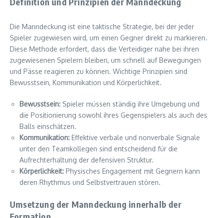
Definition und Prinzipien der Manndeckung
Die Manndeckung ist eine taktische Strategie, bei der jeder
Spieler zugewiesen wird, um einen Gegner direkt zu markieren.
Diese Methode erfordert, dass die Verteidiger nahe bei ihren
zugewiesenen Spielern bleiben, um schnell auf Bewegungen
und Pässe reagieren zu können. Wichtige Prinzipien sind
Bewusstsein, Kommunikation und Körperlichkeit.
Bewusstsein:
Spieler müssen ständig ihre Umgebung und
die Positionierung sowohl ihres Gegenspielers als auch des
Balls einschätzen.
Kommunikation:
Effektive verbale und nonverbale Signale
unter den Teamkollegen sind entscheidend für die
Aufrechterhaltung der defensiven Struktur.
Körperlichkeit:
Physisches Engagement mit Gegnern kann
deren Rhythmus und Selbstvertrauen stören.
Umsetzung der Manndeckung innerhalb der
Formation