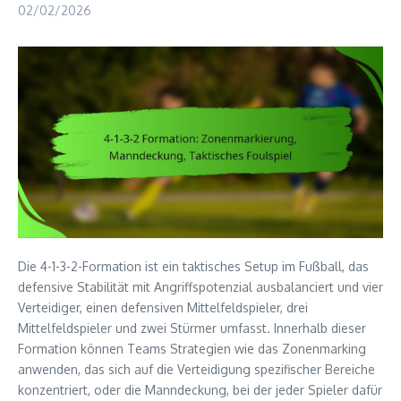
02/02/2026
Die 4-1-3-2-Formation ist ein taktisches Setup im Fußball, das
defensive Stabilität mit Angriffspotenzial ausbalanciert und vier
Verteidiger, einen defensiven Mittelfeldspieler, drei
Mittelfeldspieler und zwei Stürmer umfasst. Innerhalb dieser
Formation können Teams Strategien wie das Zonenmarking
anwenden, das sich auf die Verteidigung spezifischer Bereiche
konzentriert, oder die Manndeckung, bei der jeder Spieler dafür