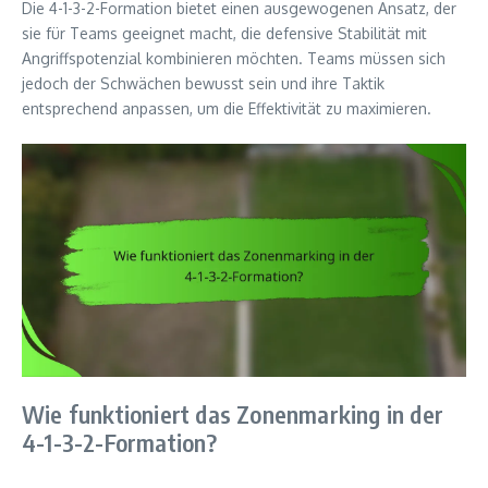
Die 4-1-3-2-Formation bietet einen ausgewogenen Ansatz, der
sie für Teams geeignet macht, die defensive Stabilität mit
Angriffspotenzial kombinieren möchten. Teams müssen sich
jedoch der Schwächen bewusst sein und ihre Taktik
entsprechend anpassen, um die Effektivität zu maximieren.
Wie funktioniert das Zonenmarking in der
4-1-3-2-Formation?