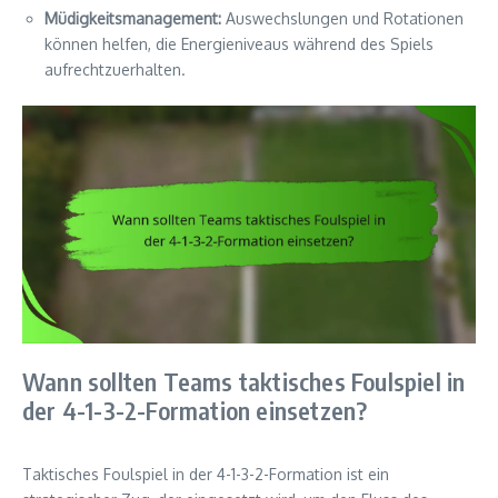
Müdigkeitsmanagement:
Auswechslungen und Rotationen
können helfen, die Energieniveaus während des Spiels
aufrechtzuerhalten.
Wann sollten Teams taktisches Foulspiel in
der 4-1-3-2-Formation einsetzen?
Taktisches Foulspiel in der 4-1-3-2-Formation ist ein