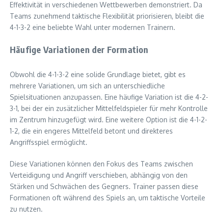
Effektivität in verschiedenen Wettbewerben demonstriert. Da
Teams zunehmend taktische Flexibilität priorisieren, bleibt die
4-1-3-2 eine beliebte Wahl unter modernen Trainern.
Häufige Variationen der Formation
Obwohl die 4-1-3-2 eine solide Grundlage bietet, gibt es
mehrere Variationen, um sich an unterschiedliche
Spielsituationen anzupassen. Eine häufige Variation ist die 4-2-
3-1, bei der ein zusätzlicher Mittelfeldspieler für mehr Kontrolle
im Zentrum hinzugefügt wird. Eine weitere Option ist die 4-1-2-
1-2, die ein engeres Mittelfeld betont und direkteres
Angriffsspiel ermöglicht.
Diese Variationen können den Fokus des Teams zwischen
Verteidigung und Angriff verschieben, abhängig von den
Stärken und Schwächen des Gegners. Trainer passen diese
Formationen oft während des Spiels an, um taktische Vorteile
zu nutzen.