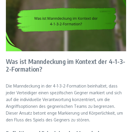
Was ist Manndeckung im Kontext der 4-1-3-
2-Formation?
Die Manndeckung in der 4-1-3-2-Formation beinhaltet, dass
jeder Verteidiger einen spezifischen Gegner markiert und sich
auf die individuelle Verantwortung konzentriert, um die
Angriffsoptionen des gegnerischen Teams zu begrenzen.
Dieser Ansatz betont enge Markierung und Körperlichkeit, um
den Fluss des Spiels des Gegners zu stören.