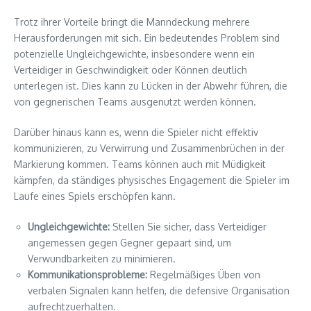
Trotz ihrer Vorteile bringt die Manndeckung mehrere
Herausforderungen mit sich. Ein bedeutendes Problem sind
potenzielle Ungleichgewichte, insbesondere wenn ein
Verteidiger in Geschwindigkeit oder Können deutlich
unterlegen ist. Dies kann zu Lücken in der Abwehr führen, die
von gegnerischen Teams ausgenutzt werden können.
Darüber hinaus kann es, wenn die Spieler nicht effektiv
kommunizieren, zu Verwirrung und Zusammenbrüchen in der
Markierung kommen. Teams können auch mit Müdigkeit
kämpfen, da ständiges physisches Engagement die Spieler im
Laufe eines Spiels erschöpfen kann.
Ungleichgewichte:
Stellen Sie sicher, dass Verteidiger
angemessen gegen Gegner gepaart sind, um
Verwundbarkeiten zu minimieren.
Kommunikationsprobleme:
Regelmäßiges Üben von
verbalen Signalen kann helfen, die defensive Organisation
aufrechtzuerhalten.