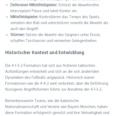
Defensiver Mittelfeldspieler:
Schützt die Abwehrreihe,
interceptiert Pässe und leitet Konter ein.
Mittelfeldspieler:
Kontrollieren das Tempo des Spiels,
verteilen den Ball und unterstützen sowohl die Abwehr als
auch den Angriff.
Stürmer:
Setzen die Abwehr des Gegners unter Druck,
schaffen Torchancen und verwerten Gelegenheiten.
Historischer Kontext und Entwicklung
Die 4-1-3-2-Formation hat sich aus früheren taktischen
Aufstellungen entwickelt und sich an die sich ändernden
Dynamiken des Fußballs angepasst. Historisch waren
Formationen wie die 4-4-2 weit verbreitet, aber die Einführung
flüssigerer Angriffsformen führte zur Annahme der 4-1-3-2.
Bemerkenswerte Teams, wie die italienische
Nationalmannschaft und Vereine wie Bayern München, haben
diese Formation erfolgreich genutzt und ihre Vielseitigkeit und