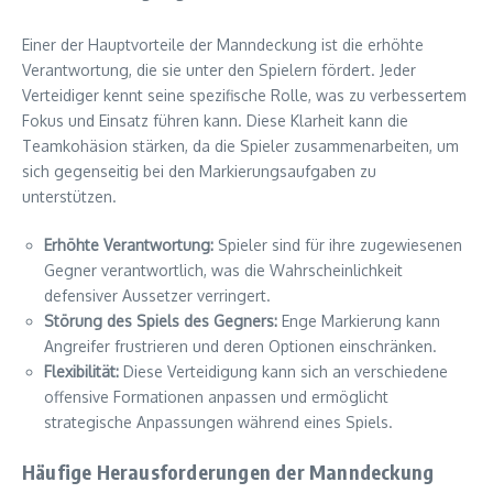
Einer der Hauptvorteile der Manndeckung ist die erhöhte
Verantwortung, die sie unter den Spielern fördert. Jeder
Verteidiger kennt seine spezifische Rolle, was zu verbessertem
Fokus und Einsatz führen kann. Diese Klarheit kann die
Teamkohäsion stärken, da die Spieler zusammenarbeiten, um
sich gegenseitig bei den Markierungsaufgaben zu
unterstützen.
Erhöhte Verantwortung:
Spieler sind für ihre zugewiesenen
Gegner verantwortlich, was die Wahrscheinlichkeit
defensiver Aussetzer verringert.
Störung des Spiels des Gegners:
Enge Markierung kann
Angreifer frustrieren und deren Optionen einschränken.
Flexibilität:
Diese Verteidigung kann sich an verschiedene
offensive Formationen anpassen und ermöglicht
strategische Anpassungen während eines Spiels.
Häufige Herausforderungen der Manndeckung