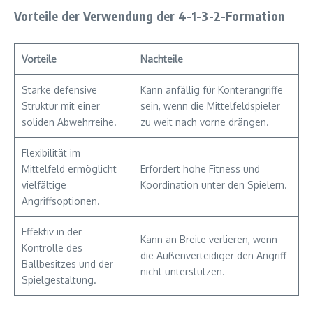
Vorteile der Verwendung der 4-1-3-2-Formation
Vorteile
Nachteile
Starke defensive
Kann anfällig für Konterangriffe
Struktur mit einer
sein, wenn die Mittelfeldspieler
soliden Abwehrreihe.
zu weit nach vorne drängen.
Flexibilität im
Mittelfeld ermöglicht
Erfordert hohe Fitness und
vielfältige
Koordination unter den Spielern.
Angriffsoptionen.
Effektiv in der
Kann an Breite verlieren, wenn
Kontrolle des
die Außenverteidiger den Angriff
Ballbesitzes und der
nicht unterstützen.
Spielgestaltung.