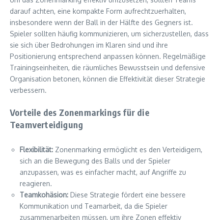
darauf achten, eine kompakte Form aufrechtzuerhalten,
insbesondere wenn der Ball in der Hälfte des Gegners ist.
Spieler sollten häufig kommunizieren, um sicherzustellen, dass
sie sich über Bedrohungen im Klaren sind und ihre
Positionierung entsprechend anpassen können. Regelmäßige
Trainingseinheiten, die räumliches Bewusstsein und defensive
Organisation betonen, können die Effektivität dieser Strategie
verbessern.
Vorteile des Zonenmarkings für die
Teamverteidigung
Flexibilität:
Zonenmarking ermöglicht es den Verteidigern,
sich an die Bewegung des Balls und der Spieler
anzupassen, was es einfacher macht, auf Angriffe zu
reagieren.
Teamkohäsion:
Diese Strategie fördert eine bessere
Kommunikation und Teamarbeit, da die Spieler
zusammenarbeiten müssen, um ihre Zonen effektiv