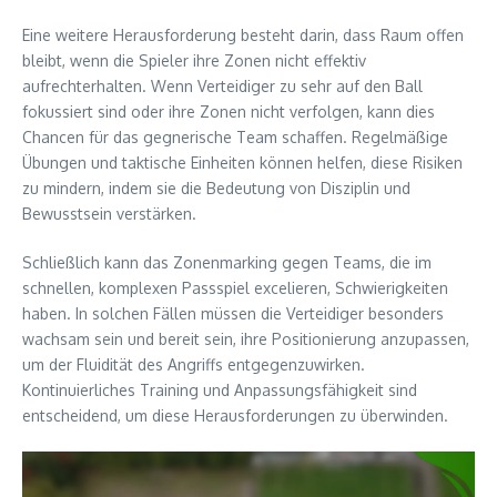
Eine weitere Herausforderung besteht darin, dass Raum offen
bleibt, wenn die Spieler ihre Zonen nicht effektiv
aufrechterhalten. Wenn Verteidiger zu sehr auf den Ball
fokussiert sind oder ihre Zonen nicht verfolgen, kann dies
Chancen für das gegnerische Team schaffen. Regelmäßige
Übungen und taktische Einheiten können helfen, diese Risiken
zu mindern, indem sie die Bedeutung von Disziplin und
Bewusstsein verstärken.
Schließlich kann das Zonenmarking gegen Teams, die im
schnellen, komplexen Passspiel excelieren, Schwierigkeiten
haben. In solchen Fällen müssen die Verteidiger besonders
wachsam sein und bereit sein, ihre Positionierung anzupassen,
um der Fluidität des Angriffs entgegenzuwirken.
Kontinuierliches Training und Anpassungsfähigkeit sind
entscheidend, um diese Herausforderungen zu überwinden.