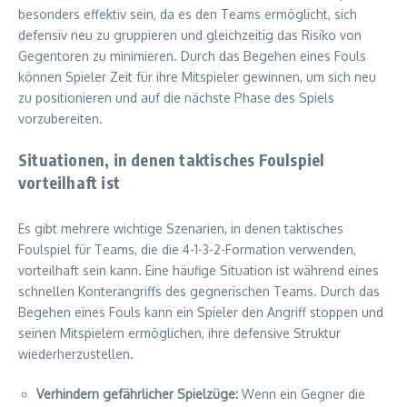
besonders effektiv sein, da es den Teams ermöglicht, sich
defensiv neu zu gruppieren und gleichzeitig das Risiko von
Gegentoren zu minimieren. Durch das Begehen eines Fouls
können Spieler Zeit für ihre Mitspieler gewinnen, um sich neu
zu positionieren und auf die nächste Phase des Spiels
vorzubereiten.
Situationen, in denen taktisches Foulspiel
vorteilhaft ist
Es gibt mehrere wichtige Szenarien, in denen taktisches
Foulspiel für Teams, die die 4-1-3-2-Formation verwenden,
vorteilhaft sein kann. Eine häufige Situation ist während eines
schnellen Konterangriffs des gegnerischen Teams. Durch das
Begehen eines Fouls kann ein Spieler den Angriff stoppen und
seinen Mitspielern ermöglichen, ihre defensive Struktur
wiederherzustellen.
Verhindern gefährlicher Spielzüge:
Wenn ein Gegner die