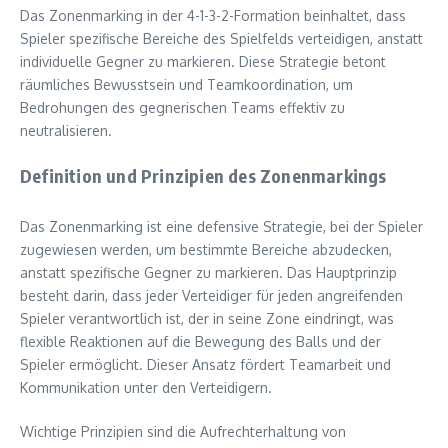
Das Zonenmarking in der 4-1-3-2-Formation beinhaltet, dass
Spieler spezifische Bereiche des Spielfelds verteidigen, anstatt
individuelle Gegner zu markieren. Diese Strategie betont
räumliches Bewusstsein und Teamkoordination, um
Bedrohungen des gegnerischen Teams effektiv zu
neutralisieren.
Definition und Prinzipien des Zonenmarkings
Das Zonenmarking ist eine defensive Strategie, bei der Spieler
zugewiesen werden, um bestimmte Bereiche abzudecken,
anstatt spezifische Gegner zu markieren. Das Hauptprinzip
besteht darin, dass jeder Verteidiger für jeden angreifenden
Spieler verantwortlich ist, der in seine Zone eindringt, was
flexible Reaktionen auf die Bewegung des Balls und der
Spieler ermöglicht. Dieser Ansatz fördert Teamarbeit und
Kommunikation unter den Verteidigern.
Wichtige Prinzipien sind die Aufrechterhaltung von